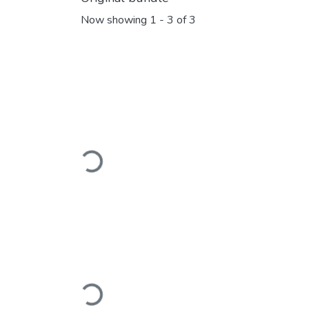
Now showing
1 - 3 of 3
Loading...
Loading...