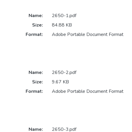
Name:
2650-1.pdf
Size:
84.88 KB
Format:
Adobe Portable Document Format
Name:
2650-2.pdf
Size:
9.67 KB
Format:
Adobe Portable Document Format
Name:
2650-3.pdf