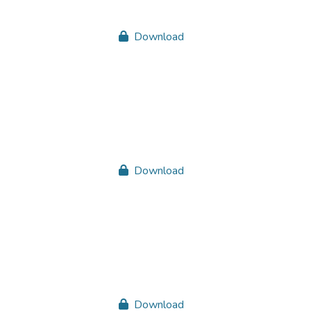
Download
Download
Download