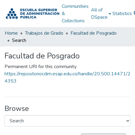
Communities
All of
&
Statistics
DSpace
Collections
Home
Trabajos de Grado
Facultad de Posgrado
Search
Facultad de Posgrado
Permanent URI for this community
https://repositoriocdim.esap.edu.co/handle/20.500.14471/2
4353
Browse