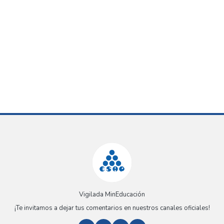
Vigilada MinEducación
¡Te invitamos a dejar tus comentarios en nuestros canales oficiales!