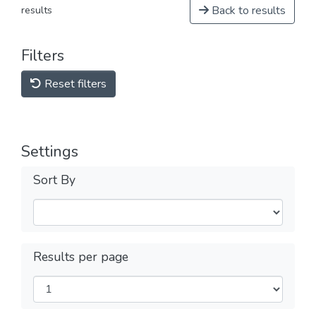
Back to results
results
Filters
Reset filters
Settings
Sort By
Results per page