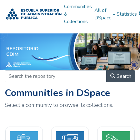
Communities
All of
&
Statistics
DSpace
Collections
Search
Communities in DSpace
Select a community to browse its collections.