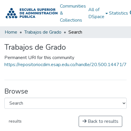
Communities
All of
&
Statistics
DSpace
Collections
Home
Trabajos de Grado
Search
Trabajos de Grado
Permanent URI for this community
https://repositoriocdim.esap.edu.co/handle/20.500.14471/7
Browse
Back to results
results