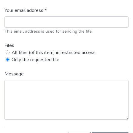
Your email address *
This email address is used for sending the file.
Files
All files (of this item) in restricted access
Only the requested file
Message