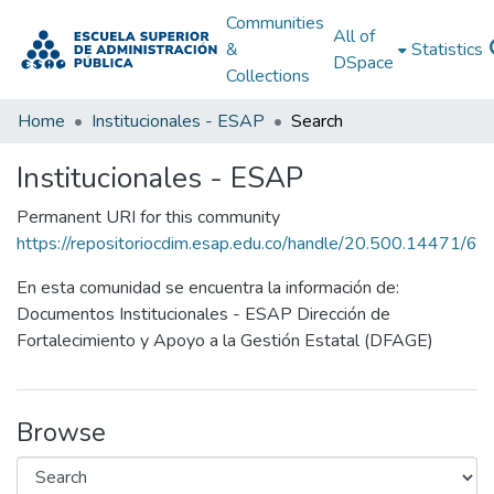
Communities
All of
&
Statistics
DSpace
Collections
Home
Institucionales - ESAP
Search
Institucionales - ESAP
Permanent URI for this community
https://repositoriocdim.esap.edu.co/handle/20.500.14471/6
En esta comunidad se encuentra la información de:
Documentos Institucionales - ESAP Dirección de
Fortalecimiento y Apoyo a la Gestión Estatal (DFAGE)
Browse