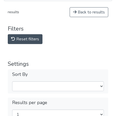
Back to results
results
Filters
Reset filters
Settings
Sort By
Results per page