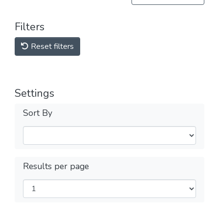
Filters
Reset filters
Settings
Sort By
Results per page