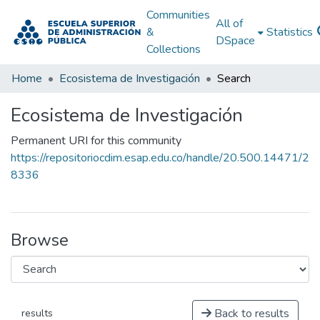
Communities
All of
&
Statistics
DSpace
Collections
Home
Ecosistema de Investigación
Search
Ecosistema de Investigación
Permanent URI for this community
https://repositoriocdim.esap.edu.co/handle/20.500.14471/2
8336
Browse
Back to results
results