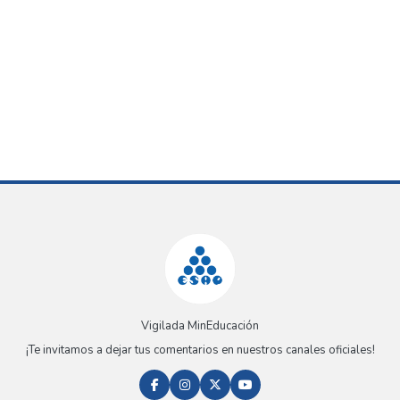
Vigilada MinEducación
¡Te invitamos a dejar tus comentarios en nuestros canales oficiales!