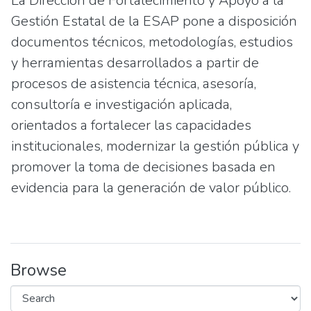
La Dirección de Fortalecimiento y Apoyo a la
Gestión Estatal de la ESAP pone a disposición
documentos técnicos, metodologías, estudios
y herramientas desarrollados a partir de
procesos de asistencia técnica, asesoría,
consultoría e investigación aplicada,
orientados a fortalecer las capacidades
institucionales, modernizar la gestión pública y
promover la toma de decisiones basada en
evidencia para la generación de valor público.
Browse