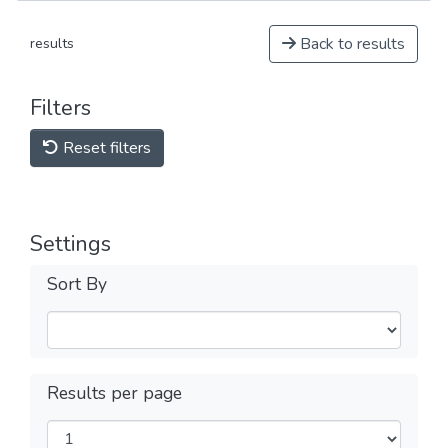
Back to results
results
Filters
Reset filters
Settings
Sort By
Results per page