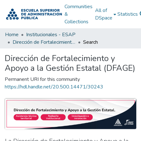
Communities
All of
&
Statistics
DSpace
Collections
Home
Institucionales - ESAP
Dirección de Fortalecimiento y Apoyo a la Gestión Estatal (DFAGE)
Search
Dirección de Fortalecimiento y
Apoyo a la Gestión Estatal (DFAGE)
Permanent URI for this community
https://hdl.handle.net/20.500.14471/30243