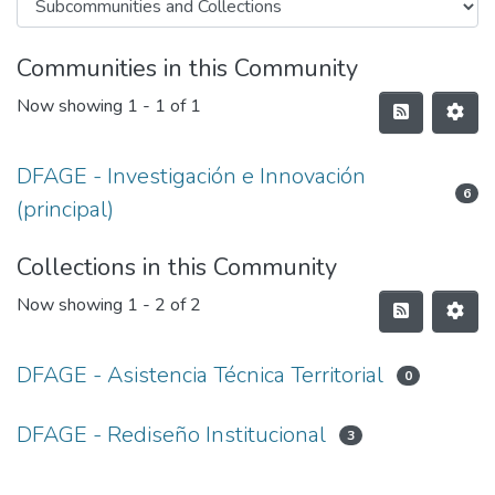
Communities in this Community
Now showing
1 - 1 of 1
DFAGE - Investigación e Innovación
6
(principal)
Collections in this Community
Now showing
1 - 2 of 2
DFAGE - Asistencia Técnica Territorial
0
DFAGE - Rediseño Institucional
3