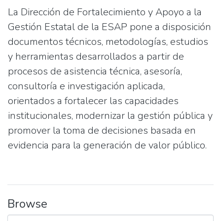
La Dirección de Fortalecimiento y Apoyo a la
Gestión Estatal de la ESAP pone a disposición
documentos técnicos, metodologías, estudios
y herramientas desarrollados a partir de
procesos de asistencia técnica, asesoría,
consultoría e investigación aplicada,
orientados a fortalecer las capacidades
institucionales, modernizar la gestión pública y
promover la toma de decisiones basada en
evidencia para la generación de valor público.
Browse