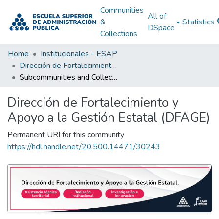
Communities
All of
&
Statistics
DSpace
Collections
Home
Institucionales - ESAP
Dirección de Fortalecimiento y Apoyo a la Gestión Estatal (DFAGE)
Subcommunities and Collections
Dirección de Fortalecimiento y
Apoyo a la Gestión Estatal (DFAGE)
Permanent URI for this community
https://hdl.handle.net/20.500.14471/30243