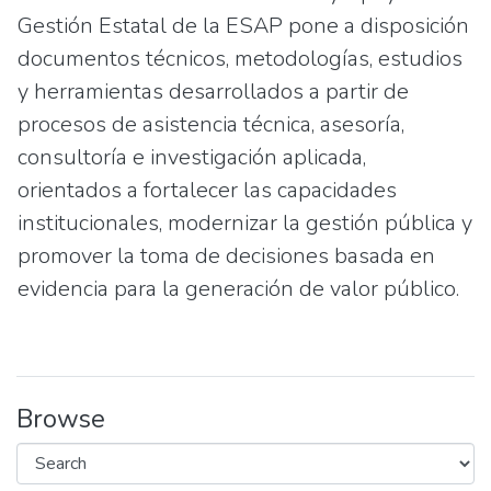
Gestión Estatal de la ESAP pone a disposición
documentos técnicos, metodologías, estudios
y herramientas desarrollados a partir de
procesos de asistencia técnica, asesoría,
consultoría e investigación aplicada,
orientados a fortalecer las capacidades
institucionales, modernizar la gestión pública y
promover la toma de decisiones basada en
evidencia para la generación de valor público.
Browse