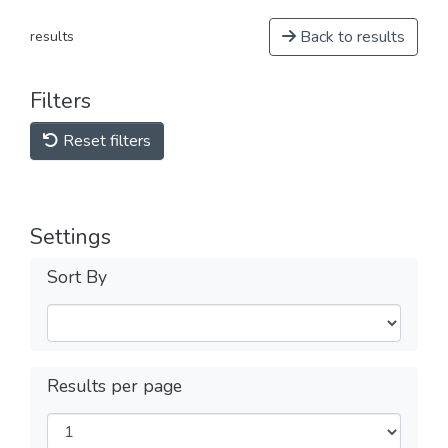
Back to results
results
Filters
Reset filters
Settings
Sort By
Results per page