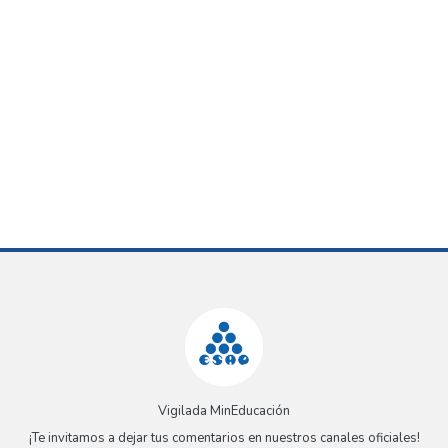
Vigilada MinEducación
¡Te invitamos a dejar tus comentarios en nuestros canales oficiales!