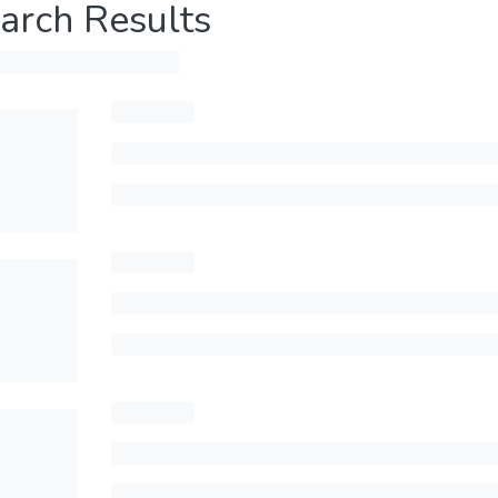
arch Results