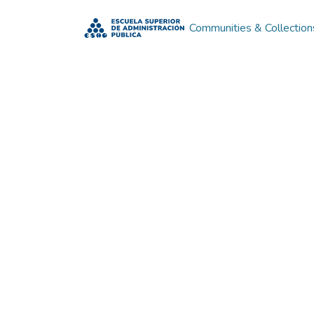
Communities & Collection