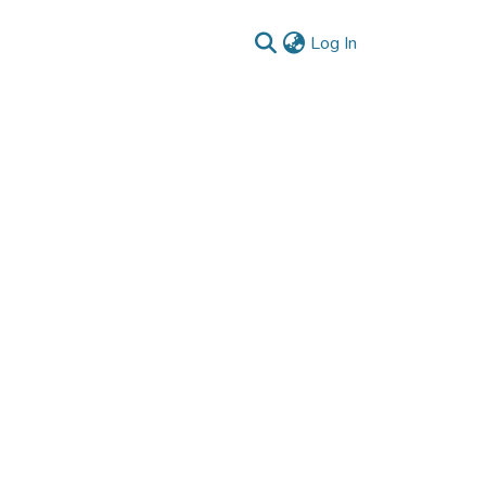
(current)
Log In