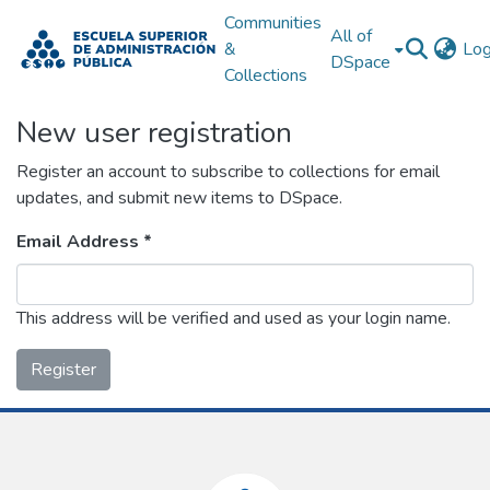
Communities
All of
&
Log
DSpace
Collections
New user registration
Register an account to subscribe to collections for email
updates, and submit new items to DSpace.
Email Address *
This address will be verified and used as your login name.
Register