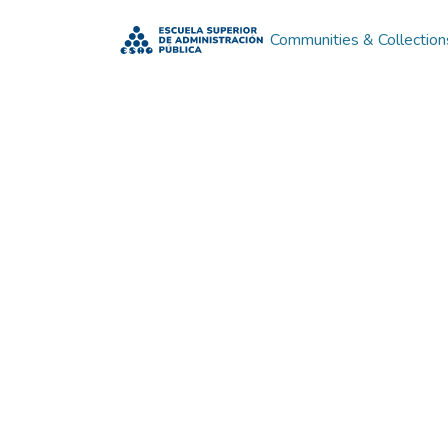
Communities & Collection