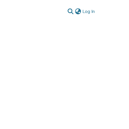
(current)
Log In