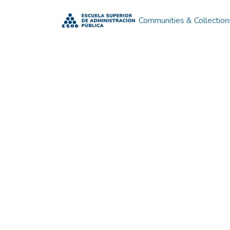
Communities & Collection