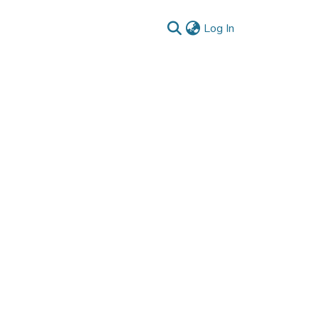
(current)
Log In