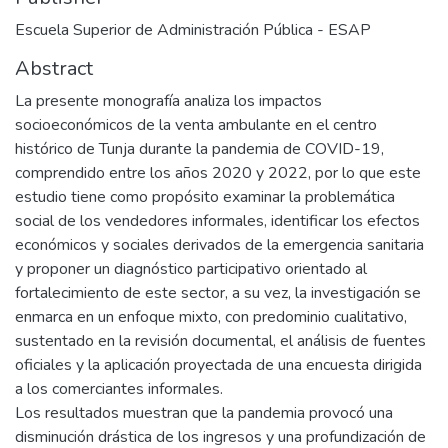
Escuela Superior de Administración Pública - ESAP
Abstract
La presente monografía analiza los impactos
socioeconómicos de la venta ambulante en el centro
histórico de Tunja durante la pandemia de COVID-19,
comprendido entre los años 2020 y 2022, por lo que este
estudio tiene como propósito examinar la problemática
social de los vendedores informales, identificar los efectos
económicos y sociales derivados de la emergencia sanitaria
y proponer un diagnóstico participativo orientado al
fortalecimiento de este sector, a su vez, la investigación se
enmarca en un enfoque mixto, con predominio cualitativo,
sustentado en la revisión documental, el análisis de fuentes
oficiales y la aplicación proyectada de una encuesta dirigida
a los comerciantes informales.
Los resultados muestran que la pandemia provocó una
disminución drástica de los ingresos y una profundización de