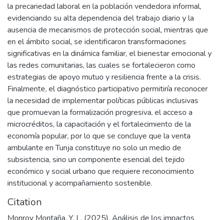
la precariedad laboral en la población vendedora informal,
evidenciando su alta dependencia del trabajo diario y la
ausencia de mecanismos de protección social, mientras que
en el ámbito social, se identificaron transformaciones
significativas en la dinámica familiar, el bienestar emocional y
las redes comunitarias, las cuales se fortalecieron como
estrategias de apoyo mutuo y resiliencia frente a la crisis.
Finalmente, el diagnóstico participativo permitiría reconocer
la necesidad de implementar políticas públicas inclusivas
que promuevan la formalización progresiva, el acceso a
microcréditos, la capacitación y el fortalecimiento de la
economía popular, por lo que se concluye que la venta
ambulante en Tunja constituye no solo un medio de
subsistencia, sino un componente esencial del tejido
económico y social urbano que requiere reconocimiento
institucional y acompañamiento sostenible.
Citation
Monroy Montaña, Y. L. (2025). Análisis de los impactos