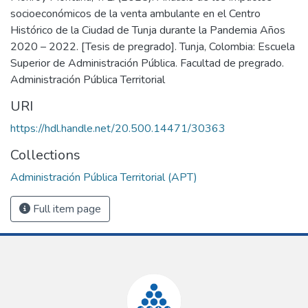
socioeconómicos de la venta ambulante en el Centro
Histórico de la Ciudad de Tunja durante la Pandemia Años
2020 – 2022. [Tesis de pregrado]. Tunja, Colombia: Escuela
Superior de Administración Pública. Facultad de pregrado.
Administración Pública Territorial
URI
https://hdl.handle.net/20.500.14471/30363
Collections
Administración Pública Territorial (APT)
Full item page