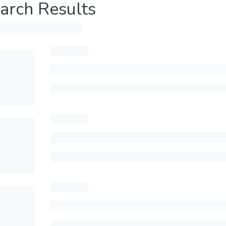
arch Results