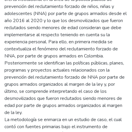
prevención del reclutamiento forzado de niños, niñas y
adolescentes (NNA) por parte de grupos armados desde el
año 2016 al 2020 y lo que los desmovilizados que fueron
reclutados siendo menores de edad consideran que debe
implementarse al respecto teniendo en cuenta su la
experiencia personal. Para ello, en primera medida se
contextualiza el fenómeno del reclutamiento forzado de
NNA, por parte de grupos armados en Colombia.
Posteriormente se identifican las políticas públicas, planes,
programas y proyectos actuales relacionados con la
prevención del reclutamiento forzado de NNA por parte de
grupos armados organizados al margen de la ley y, por
último, se comprende interpretando el caso de los
desmovilizados que fueron reclutados siendo menores de
edad por parte de grupos armados organizados al margen
de la ley.
La metodología se enmarca en un estudio de caso, el cual
contó con fuentes primarias bajo el instrumento de