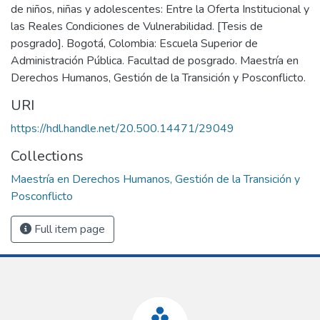
de niños, niñas y adolescentes: Entre la Oferta Institucional y
las Reales Condiciones de Vulnerabilidad. [Tesis de
posgrado]. Bogotá, Colombia: Escuela Superior de
Administración Pública. Facultad de posgrado. Maestría en
Derechos Humanos, Gestión de la Transición y Posconflicto.
URI
https://hdl.handle.net/20.500.14471/29049
Collections
Maestría en Derechos Humanos, Gestión de la Transición y
Posconflicto
Full item page