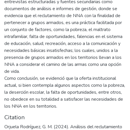
entrevistas estructuradas y fuentes secundarias como
documentos de análisis e informes de gestión, donde se
evidencia que el reclutamiento de NNA con la finalidad de
pertenecer a grupos armados, es una práctica facilitada por
un conjunto de factores, como la pobreza, el maltrato
intrafamiliar, falta de oportunidades, falencias en el sistema
de educación, salud, recreación, acceso a la comunicación y
necesidades básicas insatisfechas; los cuales, unidos a la
presencia de grupos armados en los territorios llevan a los
NNA a considerar el camino de las armas como una opción
de vida.
Como conclusión, se evidenció que la oferta institucional
actual, si bien contempla algunos aspectos como la pobreza,
la deserción escolar, la falta de oportunidades, entre otros,
no obedece en su totalidad a satisfacer las necesidades de
los NNA en los territorios.
Citation
Orjuela Rodríguez, G. M. (2024). Análisis del reclutamiento