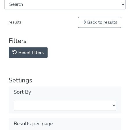
Back to results
results
Filters
Reset filters
Settings
Sort By
Results per page