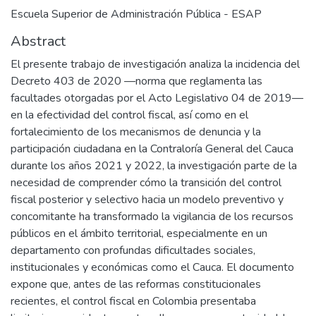
Escuela Superior de Administración Pública - ESAP
Abstract
El presente trabajo de investigación analiza la incidencia del
Decreto 403 de 2020 —norma que reglamenta las
facultades otorgadas por el Acto Legislativo 04 de 2019—
en la efectividad del control fiscal, así como en el
fortalecimiento de los mecanismos de denuncia y la
participación ciudadana en la Contraloría General del Cauca
durante los años 2021 y 2022, la investigación parte de la
necesidad de comprender cómo la transición del control
fiscal posterior y selectivo hacia un modelo preventivo y
concomitante ha transformado la vigilancia de los recursos
públicos en el ámbito territorial, especialmente en un
departamento con profundas dificultades sociales,
institucionales y económicas como el Cauca. El documento
expone que, antes de las reformas constitucionales
recientes, el control fiscal en Colombia presentaba