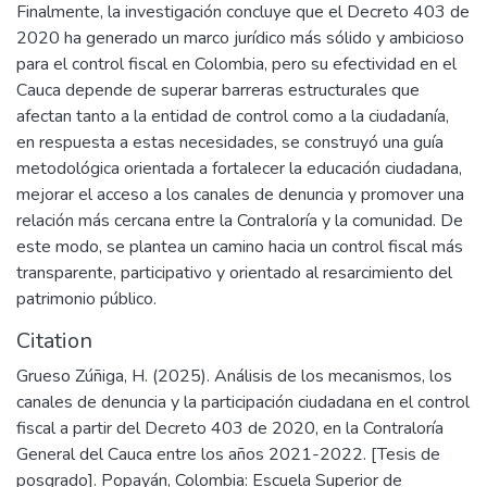
Finalmente, la investigación concluye que el Decreto 403 de
2020 ha generado un marco jurídico más sólido y ambicioso
para el control fiscal en Colombia, pero su efectividad en el
Cauca depende de superar barreras estructurales que
afectan tanto a la entidad de control como a la ciudadanía,
en respuesta a estas necesidades, se construyó una guía
metodológica orientada a fortalecer la educación ciudadana,
mejorar el acceso a los canales de denuncia y promover una
relación más cercana entre la Contraloría y la comunidad. De
este modo, se plantea un camino hacia un control fiscal más
transparente, participativo y orientado al resarcimiento del
patrimonio público.
Citation
Grueso Zúñiga, H. (2025). Análisis de los mecanismos, los
canales de denuncia y la participación ciudadana en el control
fiscal a partir del Decreto 403 de 2020, en la Contraloría
General del Cauca entre los años 2021-2022. [Tesis de
posgrado]. Popayán, Colombia: Escuela Superior de