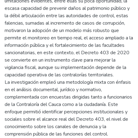
limitaciones evidentes, entre ellas su poca oportunidad, la
escasa capacidad de prevenir daños al patrimonio público y
la débil articulación entre las autoridades de control, estas
falencias, sumadas al incremento de casos de corrupción,
motivaron la adopción de un modelo más robusto que
permite el monitoreo en tiempo real, el acceso ampliado a la
información pública y el fortalecimiento de las facultades
sancionatorias, en este contexto, el Decreto 403 de 2020
se convierte en un instrumento clave para mejorar la
vigilancia fiscal, aunque su implementación depende de la
capacidad operativa de las contralorías territoriales.
La investigación empleó una metodología mixta con énfasis
en el análisis documental, jurídico y normativo,
complementada con encuestas dirigidas tanto a funcionarios
de la Contraloría del Cauca como a la ciudadanía. Este
enfoque permitió identificar percepciones institucionales y
sociales sobre el alcance real del Decreto 403, el nivel de
conocimiento sobre los canales de denuncia y la
comprensión pública de las funciones del control.