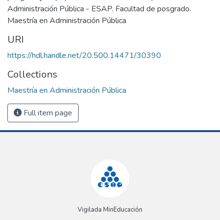
Administración Pública - ESAP. Facultad de posgrado.
Maestría en Administración Pública
URI
https://hdl.handle.net/20.500.14471/30390
Collections
Maestría en Administración Pública
Full item page
Vigilada MinEducación