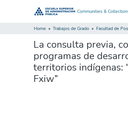
Communities & Collection
Home
Trabajos de Grado
Facultad de Po
La consulta previa, 
programas de desarrol
territorios indígenas
Fxiw”