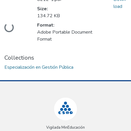
load
Size:
134.72 KB
Loading...
Format:
Adobe Portable Document
Format
Collections
Especialización en Gestión Pública
Vigilada MinEducación