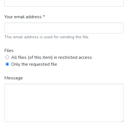
Your email address *
This email address is used for sending the file.
Files
All files (of this item) in restricted access
Only the requested file
Message