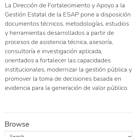
La Dirección de Fortalecimiento y Apoyo a la
Gestión Estatal de la ESAP pone a disposición
documentos técnicos, metodologías, estudios
y herramientas desarrollados a partir de
procesos de asistencia técnica, asesoría,
consultoría e investigación aplicada,
orientados a fortalecer las capacidades
institucionales, modernizar la gestión pública y
promover la toma de decisiones basada en
evidencia para la generación de valor público.
Browse