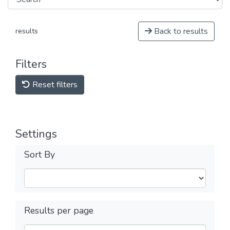
Back to results
results
Filters
Reset filters
Settings
Sort By
Results per page