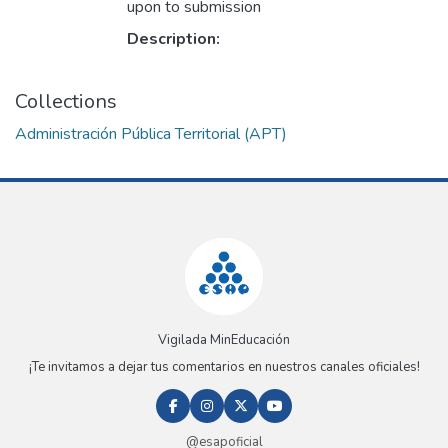
upon to submission
Description:
Collections
Administración Pública Territorial (APT)
Vigilada MinEducación
¡Te invitamos a dejar tus comentarios en nuestros canales oficiales!
@esapoficial