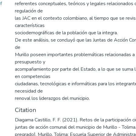
f
referentes conceptuales, teóricos y legales relacionados 
regulación de
las JAC en el contexto colombiano, al tiempo que se revis
características
sociodemográficas de la población que la integra.
De este análisis, se concluyó que las Juntas de Acción Co
de
Murillo poseen importantes problemáticas relacionadas a
presupuesto y
acompañamiento por parte del Estado, a lo que se suma la
en competencias
ciudadanas, tecnológicas e informáticas para los integrant
necesidad de
renoval los liderazgos del municipio.
Citation
Diagama Castillo, F. F. (2021). Retos de la participación c
juntas de acción comunal del municipio de Murillo - Tolima.
pregrado]. Murillo, Tolima: Escuela Superior de Administra