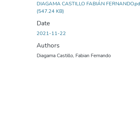
DIAGAMA CASTILLO FABIÁN FERNANDO.pd
(547.24 KB)
Date
2021-11-22
Authors
Diagama Castillo, Fabian Fernando