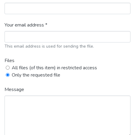
Your email address *
This email address is used for sending the file.
Files
All files (of this item) in restricted access
Only the requested file
Message