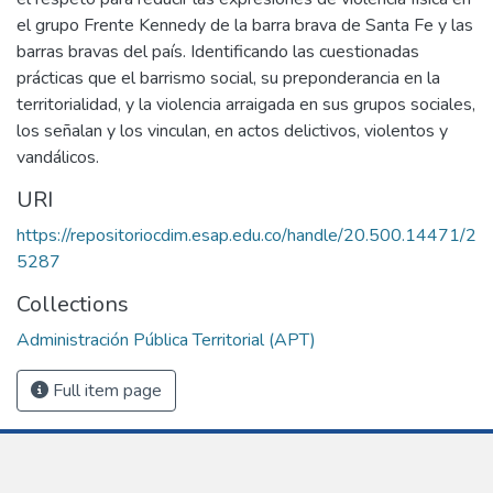
el grupo Frente Kennedy de la barra brava de Santa Fe y las
barras bravas del país. Identificando las cuestionadas
prácticas que el barrismo social, su preponderancia en la
territorialidad, y la violencia arraigada en sus grupos sociales,
los señalan y los vinculan, en actos delictivos, violentos y
vandálicos.
URI
https://repositoriocdim.esap.edu.co/handle/20.500.14471/2
5287
Collections
Administración Pública Territorial (APT)
Full item page