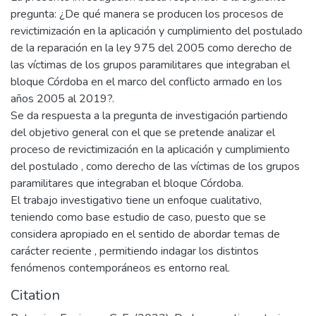
pregunta: ¿De qué manera se producen los procesos de
revictimización en la aplicación y cumplimiento del postulado
de la reparación en la ley 975 del 2005 como derecho de
las víctimas de los grupos paramilitares que integraban el
bloque Córdoba en el marco del conflicto armado en los
años 2005 al 2019?.
Se da respuesta a la pregunta de investigación partiendo
del objetivo general con el que se pretende analizar el
proceso de revictimización en la aplicación y cumplimiento
del postulado , como derecho de las víctimas de los grupos
paramilitares que integraban el bloque Córdoba.
El trabajo investigativo tiene un enfoque cualitativo,
teniendo como base estudio de caso, puesto que se
considera apropiado en el sentido de abordar temas de
carácter reciente , permitiendo indagar los distintos
fenómenos contemporáneos es entorno real.
Citation