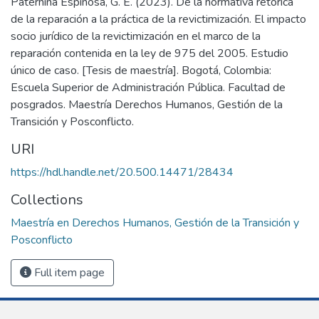
Paternina Espinosa, G. E. (2023). De la normativa retorica
de la reparación a la práctica de la revictimización. El impacto
socio jurídico de la revictimización en el marco de la
reparación contenida en la ley de 975 del 2005. Estudio
único de caso. [Tesis de maestría]. Bogotá, Colombia:
Escuela Superior de Administración Pública. Facultad de
posgrados. Maestría Derechos Humanos, Gestión de la
Transición y Posconflicto.
URI
https://hdl.handle.net/20.500.14471/28434
Collections
Maestría en Derechos Humanos, Gestión de la Transición y
Posconflicto
Full item page