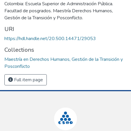
Colombia: Escuela Superior de Administración Pública.
Facultad de posgrados. Maestría Derechos Humanos,
Gestión de la Transición y Posconflicto.
URI
https://hdl.handle.net/20.500.14471/29053
Collections
Maestría en Derechos Humanos, Gestión de la Transición y
Posconflicto
Full item page