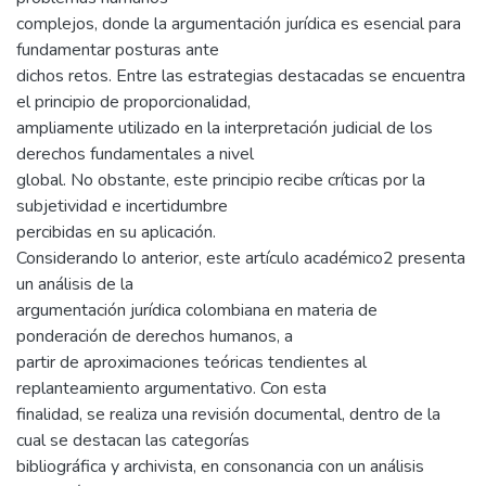
complejos, donde la argumentación jurídica es esencial para
fundamentar posturas ante
dichos retos. Entre las estrategias destacadas se encuentra
el principio de proporcionalidad,
ampliamente utilizado en la interpretación judicial de los
derechos fundamentales a nivel
global. No obstante, este principio recibe críticas por la
subjetividad e incertidumbre
percibidas en su aplicación.
Considerando lo anterior, este artículo académico2 presenta
un análisis de la
argumentación jurídica colombiana en materia de
ponderación de derechos humanos, a
partir de aproximaciones teóricas tendientes al
replanteamiento argumentativo. Con esta
finalidad, se realiza una revisión documental, dentro de la
cual se destacan las categorías
bibliográfica y archivista, en consonancia con un análisis