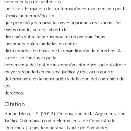
hermenéutico de sentencias
judiciales. El manejo de la información estuvo mediado por la
técnica hemerográfica, lo
que permitió jerarquizar las investigaciones realizadas. Del
mismo modo, se deja abierta la
discusión sobre la pertinencia de reconstruir líneas
jurisprudenciales fundadas en obiter
dicta errados, en busca de la reivindicación de derechos. A
su vez, se concluye que la
herramienta del test de integración aritmético-judicial ofrece
mayor seguridad en materia jurídica y realiza un aporte
determinante en la nominación y definición del contenido de
los
derechos.
Citation
Bueno Mena, J. S. (2024). Objetivación de la Argumentación
Jurídica Colombiana como Herramienta de Conquista de
Derechos. [Tesis de maestría]. Norte de Santander,