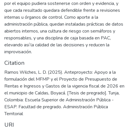
por el equipo pudiera sostenerse con orden y evidencia, y
que cada resultado quedara defendible frente a revisiones
internas u órganos de control. Como aporte a la
administración pública, quedan instaladas prácticas de datos
abiertos internos, una cultura de riesgo con semáforos y
responsables, y una disciplina de caja basada en PAC,
elevando así la calidad de las decisiones y reducen la
improvisación.
Citation
Ramos Wilches, L. D. (2025). Anteproyecto: Apoyo a la
formulación del MFMP y el Proyecto de Presupuesto de
Rentas e Ingresos y Gastos de la vigencia fiscal de 2026 en
el municipio de Caldas, Boyacá. [Tesis de pregrado]. Tunja,
Colombia: Escuela Superior de Administración Pública -
ESAP. Facultad de pregrado. Administración Pública
Territorial
URI