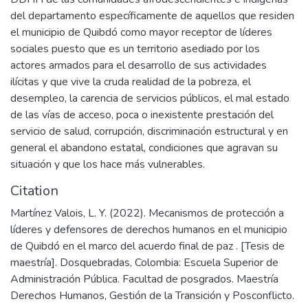
del departamento específicamente de aquellos que residen
el municipio de Quibdó como mayor receptor de líderes
sociales puesto que es un territorio asediado por los
actores armados para el desarrollo de sus actividades
ilícitas y que vive la cruda realidad de la pobreza, el
desempleo, la carencia de servicios públicos, el mal estado
de las vías de acceso, poca o inexistente prestación del
servicio de salud, corrupción, discriminación estructural y en
general el abandono estatal, condiciones que agravan su
situación y que los hace más vulnerables.
Citation
Martínez Valois, L. Y. (2022). Mecanismos de protección a
líderes y defensores de derechos humanos en el municipio
de Quibdó en el marco del acuerdo final de paz . [Tesis de
maestría]. Dosquebradas, Colombia: Escuela Superior de
Administración Pública. Facultad de posgrados. Maestría
Derechos Humanos, Gestión de la Transición y Posconflicto.