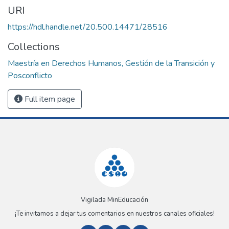
URI
https://hdl.handle.net/20.500.14471/28516
Collections
Maestría en Derechos Humanos, Gestión de la Transición y
Posconflicto
Full item page
Vigilada MinEducación
¡Te invitamos a dejar tus comentarios en nuestros canales oficiales!