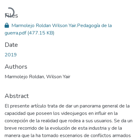
Loading...
Files
Marmolejo Roldan Wilson Yair.Pedagogía de la
guerra.pdf
(477.15 KB)
Date
2019
Authors
Marmolejo Roldan, Wilson Yair
Abstract
El presente artículo trata de dar un panorama general de la
capacidad que poseen los videojuegos en influir en la
concepción de la realidad que rodea a sus usuarios. Se da un
breve recorrido de la evolución de esta industria y de la
manera que la ha tomado escenarios de conflictos armados