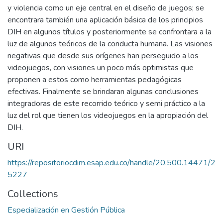
y violencia como un eje central en el diseño de juegos; se
encontrara también una aplicación básica de los principios
DIH en algunos títulos y posteriormente se confrontara a la
luz de algunos teóricos de la conducta humana. Las visiones
negativas que desde sus orígenes han perseguido a los
videojuegos, con visiones un poco más optimistas que
proponen a estos como herramientas pedagógicas
efectivas. Finalmente se brindaran algunas conclusiones
integradoras de este recorrido teórico y semi práctico a la
luz del rol que tienen los videojuegos en la apropiación del
DIH.
URI
https://repositoriocdim.esap.edu.co/handle/20.500.14471/2
5227
Collections
Especialización en Gestión Pública