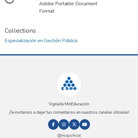
Loading...
Adobe Portable Document
Format
Collections
Especialización en Gestión Pública
Vigilada MinEducación
¡Te invitamos a dejar tus comentarios en nuestros canales oficiales!
@esapoficial