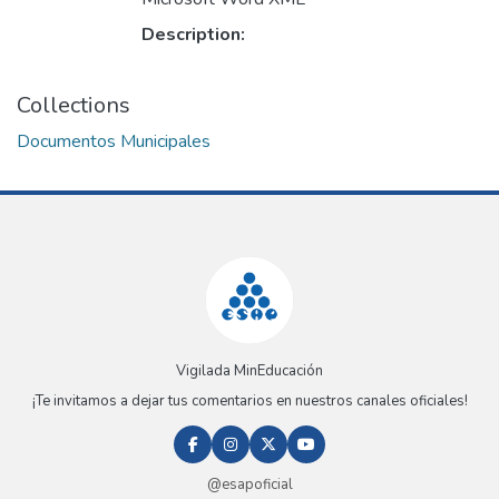
Description:
Collections
Documentos Municipales
Vigilada MinEducación
¡Te invitamos a dejar tus comentarios en nuestros canales oficiales!
@esapoficial