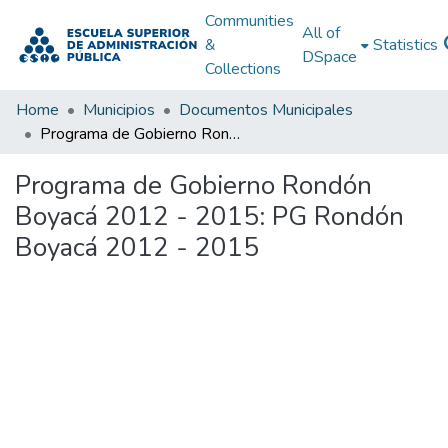
Communities
All of
&
Statistics
DSpace
Collections
Home
Municipios
Documentos Municipales
Programa de Gobierno Rondón Boyacá 2012 - 2015: PG Rondón Boyacá 2012 - 2015
Programa de Gobierno Rondón
Boyacá 2012 - 2015: PG Rondón
Boyacá 2012 - 2015