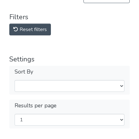
Filters
Reset filters
Settings
Sort By
Results per page