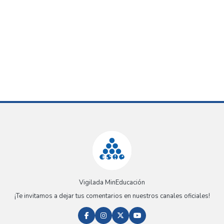
Vigilada MinEducación
¡Te invitamos a dejar tus comentarios en nuestros canales oficiales!