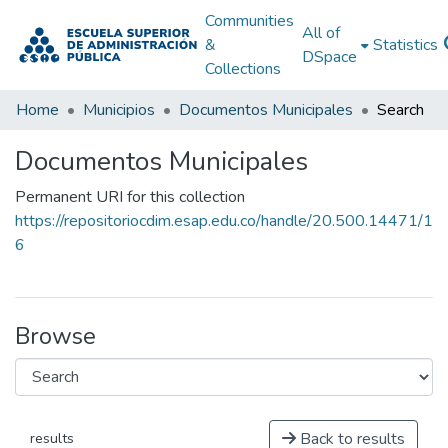
Communities
All of
&
Statistics
DSpace
Collections
Home
Municipios
Documentos Municipales
Search
Documentos Municipales
Permanent URI for this collection
https://repositoriocdim.esap.edu.co/handle/20.500.14471/1
6
Browse
Back to results
results