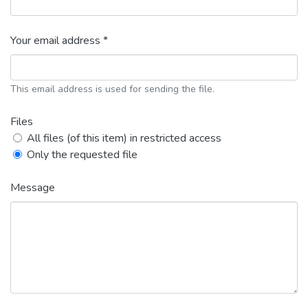
Your email address *
This email address is used for sending the file.
Files
All files (of this item) in restricted access
Only the requested file
Message