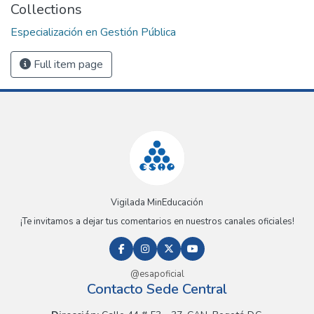
Collections
Especialización en Gestión Pública
Full item page
Vigilada MinEducación
¡Te invitamos a dejar tus comentarios en nuestros canales oficiales!
@esapoficial
Contacto Sede Central