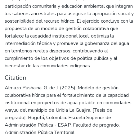
participación comunitaria y educación ambiental que integran
los saberes ancestrales para asegurar la apropiación social y
sostenibilidad del recurso hídrico. El ejercicio concluye con la
propuesta de un modelo de gestión colaborativa que
fortalece la capacidad institucional local, optimiza la
intermediación técnica y promueve la gobernanza del agua
en territorios rurales dispersos, contribuyendo al
cumplimiento de los objetivos de política pública y al
bienestar de las comunidades indígenas.
Citation
Almazo Pushaina, G. de J. (2025). Modelo de gestión
colaborativa hídrica para el fortalecimiento de la capacidad
institucional en proyectos de agua potable en comunidades
wayuu del municipio de Uribia La Guajira. [Tesis de
pregrado]. Bogotá, Colombia: Escuela Superior de
Administración Pública - ESAP. Facultad de pregrado.
Administración Pública Territorial