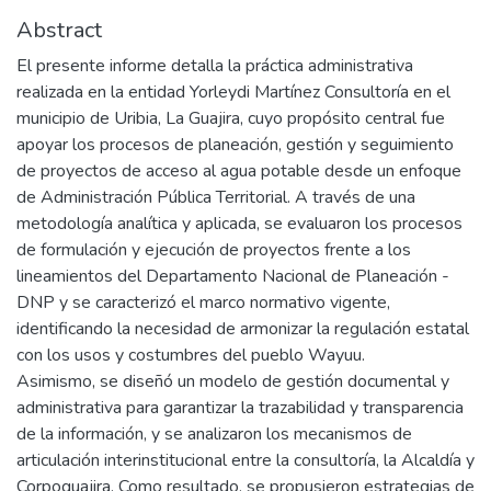
Abstract
El presente informe detalla la práctica administrativa
realizada en la entidad Yorleydi Martínez Consultoría en el
municipio de Uribia, La Guajira, cuyo propósito central fue
apoyar los procesos de planeación, gestión y seguimiento
de proyectos de acceso al agua potable desde un enfoque
de Administración Pública Territorial. A través de una
metodología analítica y aplicada, se evaluaron los procesos
de formulación y ejecución de proyectos frente a los
lineamientos del Departamento Nacional de Planeación -
DNP y se caracterizó el marco normativo vigente,
identificando la necesidad de armonizar la regulación estatal
con los usos y costumbres del pueblo Wayuu.
Asimismo, se diseñó un modelo de gestión documental y
administrativa para garantizar la trazabilidad y transparencia
de la información, y se analizaron los mecanismos de
articulación interinstitucional entre la consultoría, la Alcaldía y
Corpoguajira. Como resultado, se propusieron estrategias de