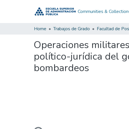
Communities & Collection
Home
Trabajos de Grado
Facultad de Po
Operaciones militares
político-jurídica del
bombardeos