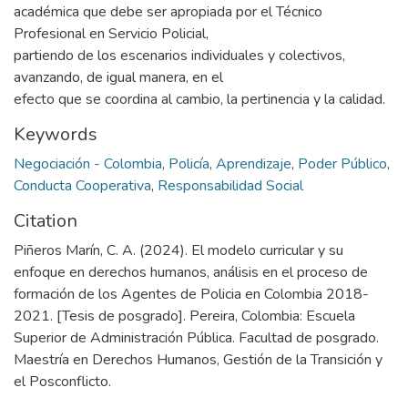
académica que debe ser apropiada por el Técnico
Profesional en Servicio Policial,
partiendo de los escenarios individuales y colectivos,
avanzando, de igual manera, en el
efecto que se coordina al cambio, la pertinencia y la calidad.
Keywords
Negociación - Colombia
,
Policía
,
Aprendizaje
,
Poder Público
,
Conducta Cooperativa
,
Responsabilidad Social
Citation
Piñeros Marín, C. A. (2024). El modelo curricular y su
enfoque en derechos humanos, análisis en el proceso de
formación de los Agentes de Policia en Colombia 2018-
2021. [Tesis de posgrado]. Pereira, Colombia: Escuela
Superior de Administración Pública. Facultad de posgrado.
Maestría en Derechos Humanos, Gestión de la Transición y
el Posconflicto.