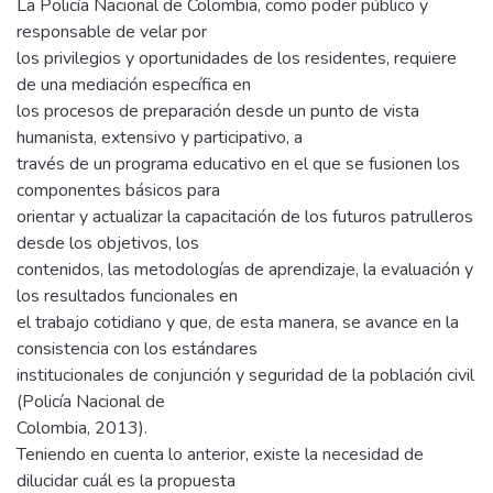
La Policía Nacional de Colombia, como poder público y
responsable de velar por
los privilegios y oportunidades de los residentes, requiere
de una mediación específica en
los procesos de preparación desde un punto de vista
humanista, extensivo y participativo, a
través de un programa educativo en el que se fusionen los
componentes básicos para
orientar y actualizar la capacitación de los futuros patrulleros
desde los objetivos, los
contenidos, las metodologías de aprendizaje, la evaluación y
los resultados funcionales en
el trabajo cotidiano y que, de esta manera, se avance en la
consistencia con los estándares
institucionales de conjunción y seguridad de la población civil
(Policía Nacional de
Colombia, 2013).
Teniendo en cuenta lo anterior, existe la necesidad de
dilucidar cuál es la propuesta