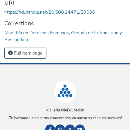
URI
https://hdl.handle.net/20.500.14471/29036
Collections
Maestría en Derechos Humanos, Gestión de la Transición y
Posconflicto
Full item page
Vigilada MinEducación
¡Te invitamos a dejar tus comentarios en nuestros canales oficiales!