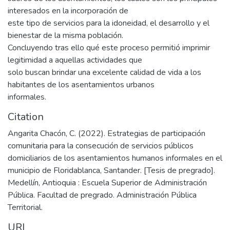
interesados en la incorporación de
este tipo de servicios para la idoneidad, el desarrollo y el
bienestar de la misma población.
Concluyendo tras ello qué este proceso permitió imprimir
legitimidad a aquellas actividades que
solo buscan brindar una excelente calidad de vida a los
habitantes de los asentamientos urbanos
informales.
Citation
Angarita Chacón, C. (2022). Estrategias de participación
comunitaria para la consecución de servicios públicos
domiciliarios de los asentamientos humanos informales en el
municipio de Floridablanca, Santander. [Tesis de pregrado].
Medellín, Antioquia : Escuela Superior de Administración
Pública. Facultad de pregrado. Administración Pública
Territorial.
URI