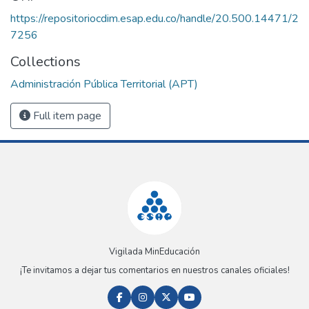
https://repositoriocdim.esap.edu.co/handle/20.500.14471/2
7256
Collections
Administración Pública Territorial (APT)
Full item page
Vigilada MinEducación
¡Te invitamos a dejar tus comentarios en nuestros canales oficiales!