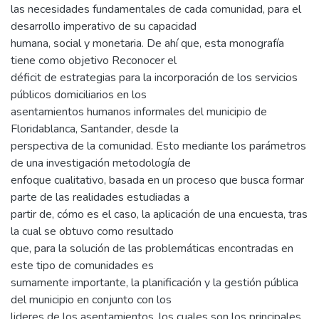
las necesidades fundamentales de cada comunidad, para el
desarrollo imperativo de su capacidad
humana, social y monetaria. De ahí que, esta monografía
tiene como objetivo Reconocer el
déficit de estrategias para la incorporación de los servicios
públicos domiciliarios en los
asentamientos humanos informales del municipio de
Floridablanca, Santander, desde la
perspectiva de la comunidad. Esto mediante los parámetros
de una investigación metodología de
enfoque cualitativo, basada en un proceso que busca formar
parte de las realidades estudiadas a
partir de, cómo es el caso, la aplicación de una encuesta, tras
la cual se obtuvo como resultado
que, para la solución de las problemáticas encontradas en
este tipo de comunidades es
sumamente importante, la planificación y la gestión pública
del municipio en conjunto con los
lideres de los asentamientos, los cuales son los principales