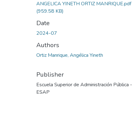
ANGELICA YINETH ORTIZ MANRIQUE.pdf
(959.58 KB)
Date
2024-07
Authors
Ortiz Manrique, Angélica Yineth
Publisher
Escuela Superior de Administración Pública -
ESAP