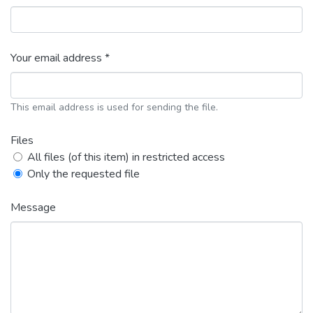
Your email address *
This email address is used for sending the file.
Files
All files (of this item) in restricted access
Only the requested file
Message