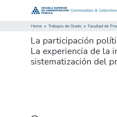
Communities & Collection
Home
Trabajos de Grado
Facultad de Po
La participación polít
La experiencia de la 
sistematización del
Loading...