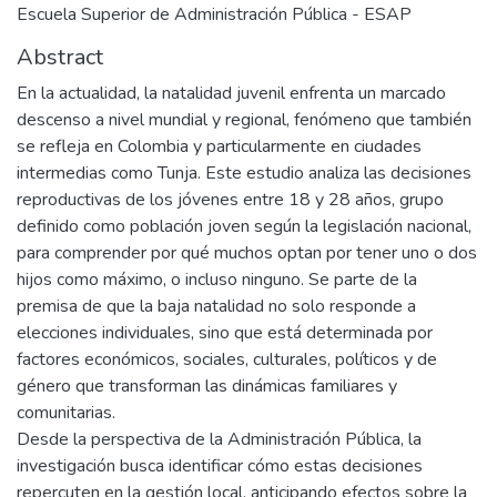
Escuela Superior de Administración Pública - ESAP
Abstract
En la actualidad, la natalidad juvenil enfrenta un marcado
descenso a nivel mundial y regional, fenómeno que también
se refleja en Colombia y particularmente en ciudades
intermedias como Tunja. Este estudio analiza las decisiones
reproductivas de los jóvenes entre 18 y 28 años, grupo
definido como población joven según la legislación nacional,
para comprender por qué muchos optan por tener uno o dos
hijos como máximo, o incluso ninguno. Se parte de la
premisa de que la baja natalidad no solo responde a
elecciones individuales, sino que está determinada por
factores económicos, sociales, culturales, políticos y de
género que transforman las dinámicas familiares y
comunitarias.
Desde la perspectiva de la Administración Pública, la
investigación busca identificar cómo estas decisiones
repercuten en la gestión local, anticipando efectos sobre la