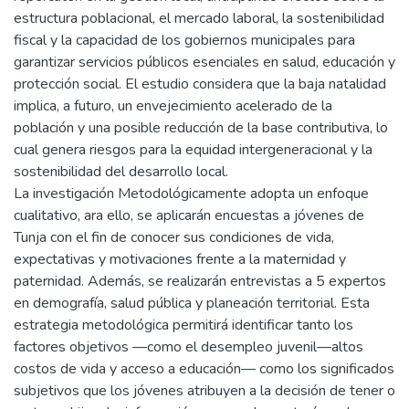
estructura poblacional, el mercado laboral, la sostenibilidad
fiscal y la capacidad de los gobiernos municipales para
garantizar servicios públicos esenciales en salud, educación y
protección social. El estudio considera que la baja natalidad
implica, a futuro, un envejecimiento acelerado de la
población y una posible reducción de la base contributiva, lo
cual genera riesgos para la equidad intergeneracional y la
sostenibilidad del desarrollo local.
La investigación Metodológicamente adopta un enfoque
cualitativo, ara ello, se aplicarán encuestas a jóvenes de
Tunja con el fin de conocer sus condiciones de vida,
expectativas y motivaciones frente a la maternidad y
paternidad. Además, se realizarán entrevistas a 5 expertos
en demografía, salud pública y planeación territorial. Esta
estrategia metodológica permitirá identificar tanto los
factores objetivos —como el desempleo juvenil—altos
costos de vida y acceso a educación— como los significados
subjetivos que los jóvenes atribuyen a la decisión de tener o