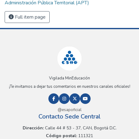
Administración Pública Territorial (APT)
Full item page
Vigilada MinEducación
¡Te invitamos a dejar tus comentarios en nuestros canales oficiales!
@esapoficial
Contacto Sede Central
Dirección:
Calle 44 # 53 - 37, CAN, Bogotá D.C.
Código postal:
111321