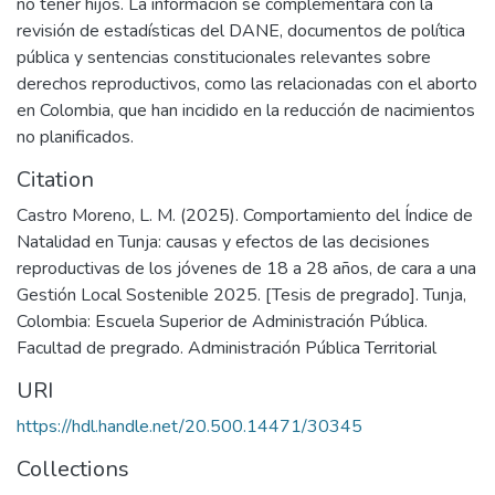
no tener hijos. La información se complementará con la
revisión de estadísticas del DANE, documentos de política
pública y sentencias constitucionales relevantes sobre
derechos reproductivos, como las relacionadas con el aborto
en Colombia, que han incidido en la reducción de nacimientos
no planificados.
Citation
Castro Moreno, L. M. (2025). Comportamiento del Índice de
Natalidad en Tunja: causas y efectos de las decisiones
reproductivas de los jóvenes de 18 a 28 años, de cara a una
Gestión Local Sostenible 2025. [Tesis de pregrado]. Tunja,
Colombia: Escuela Superior de Administración Pública.
Facultad de pregrado. Administración Pública Territorial
URI
https://hdl.handle.net/20.500.14471/30345
Collections