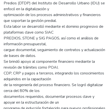
Predios (DTDP) del Instituto de Desarrollo Urbano (IDU) se
enfocó en la digitalización y
optimización de los procesos administrativos y financieros
que soportan la gestión predial.
Esta labor se desarrolló mediante el dominio progresivo de
plataformas clave como SIAC
PREDIOS, STONE y SIG PAGOS, así como el análisis de
información presupuestal,
cargue documental, seguimiento de contratos y actualización
de bases de datos.
Se brindó apoyo al componente financiero mediante la
revisión de trámites como POAI,
CDP, CRP y pagos a terceros, integrando los conocimientos
adquiridos en la capacitación
de la reingeniería del proceso financiero. Se logró digitalizar
cerca del 80% de los
documentos requeridos, documentar procesos clave y
apoyar en la estructuración de un
programa de inducción fortalecido para nuevos profesionales