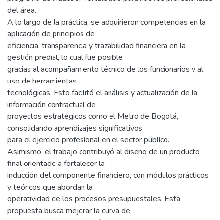
del área.
A lo largo de la práctica, se adquirieron competencias en la
aplicación de principios de
eficiencia, transparencia y trazabilidad financiera en la
gestión predial, lo cual fue posible
gracias al acompañamiento técnico de los funcionarios y al
uso de herramientas
tecnológicas. Esto facilitó el análisis y actualización de la
información contractual de
proyectos estratégicos como el Metro de Bogotá,
consolidando aprendizajes significativos
para el ejercicio profesional en el sector público.
Asimismo, el trabajo contribuyó al diseño de un producto
final orientado a fortalecer la
inducción del componente financiero, con módulos prácticos
y teóricos que abordan la
operatividad de los procesos presupuestales. Esta
propuesta busca mejorar la curva de