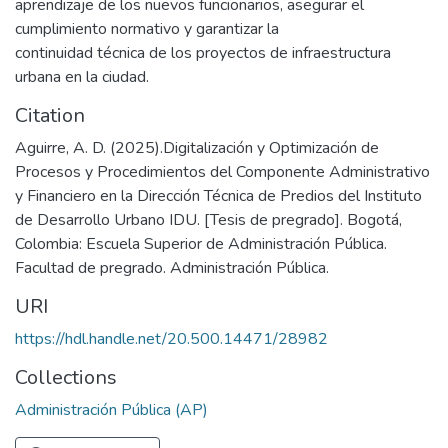
aprendizaje de los nuevos funcionarios, asegurar el
cumplimiento normativo y garantizar la
continuidad técnica de los proyectos de infraestructura
urbana en la ciudad.
Citation
Aguirre, A. D. (2025).Digitalización y Optimización de
Procesos y Procedimientos del Componente Administrativo
y Financiero en la Dirección Técnica de Predios del Instituto
de Desarrollo Urbano IDU. [Tesis de pregrado]. Bogotá,
Colombia: Escuela Superior de Administración Pública.
Facultad de pregrado. Administración Pública.
URI
https://hdl.handle.net/20.500.14471/28982
Collections
Administración Pública (AP)