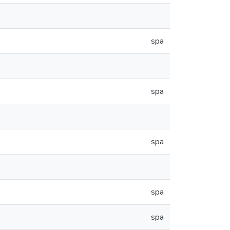
spa
spa
spa
spa
spa