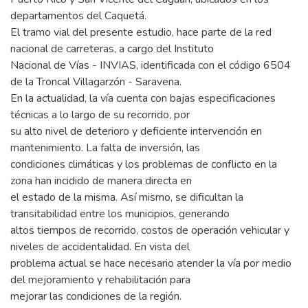
departamentos del Caquetá.
El tramo vial del presente estudio, hace parte de la red
nacional de carreteras, a cargo del Instituto
Nacional de Vías - INVIAS, identificada con el código 6504
de la Troncal Villagarzón - Saravena.
En la actualidad, la vía cuenta con bajas especificaciones
técnicas a lo largo de su recorrido, por
su alto nivel de deterioro y deficiente intervención en
mantenimiento. La falta de inversión, las
condiciones climáticas y los problemas de conflicto en la
zona han incidido de manera directa en
el estado de la misma. Así mismo, se dificultan la
transitabilidad entre los municipios, generando
altos tiempos de recorrido, costos de operación vehicular y
niveles de accidentalidad. En vista del
problema actual se hace necesario atender la vía por medio
del mejoramiento y rehabilitación para
mejorar las condiciones de la región.