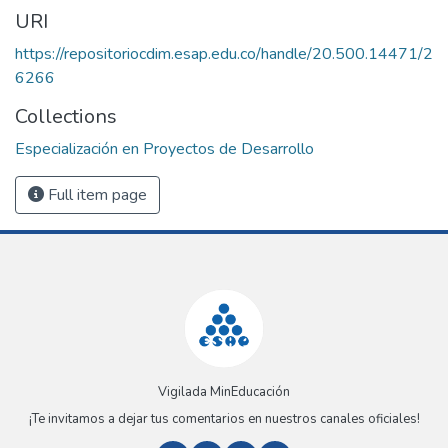
URI
https://repositoriocdim.esap.edu.co/handle/20.500.14471/2
6266
Collections
Especialización en Proyectos de Desarrollo
Full item page
Vigilada MinEducación
¡Te invitamos a dejar tus comentarios en nuestros canales oficiales!